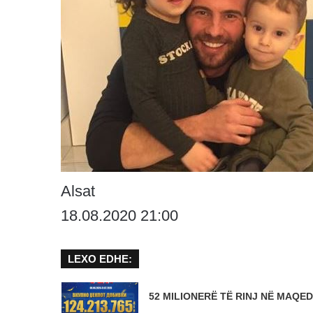
Alsat
18.08.2020 21:00
LEXO EDHE:
52 MILIONERË TË RINJ NË MAQED