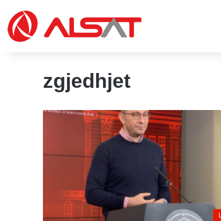
zgjedhjet