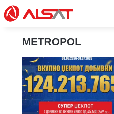
METROPOL