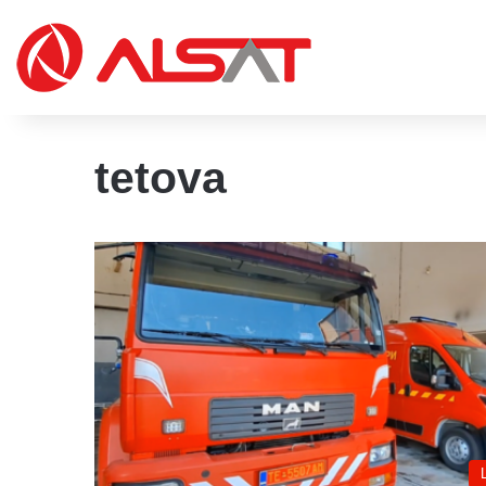
tetova