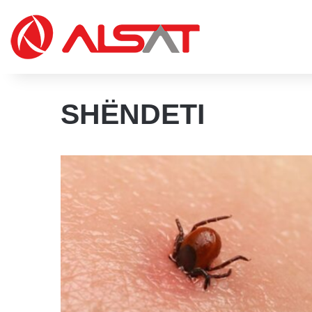
SHËNDETI